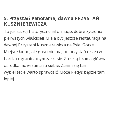
5. Przystań Panorama, dawna PRZYSTAŃ
KUSZNIEREWICZA
To już raczej historyczne informacje, dobre życzenia
pierwszych właścicieli. Miała być jeszcze restauracja na
dawnej Przystani Kusznierewicza na Psiej Górze.
Miejsce ładne, ale gości nie ma, bo przystań działa w
bardzo ograniczonym zakresie. Zresztą brama główna
ośrodka mówi sama za siebie. Zanim się tam
wybierzecie warto sprawdzić. Może kiedyś będzie tam
lepiej.