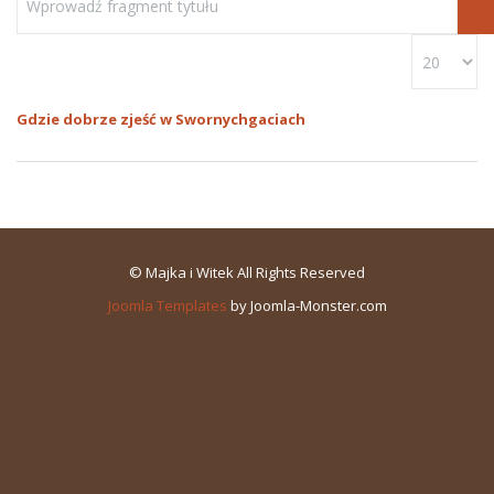
Gdzie dobrze zjeść w Swornychgaciach
© Majka i Witek All Rights Reserved
Joomla Templates
by Joomla-Monster.com