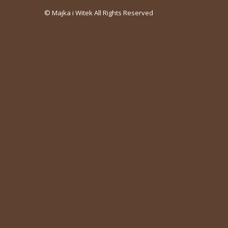
© Majka i Witek All Rights Reserved