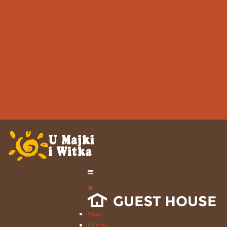
Start
Oferta