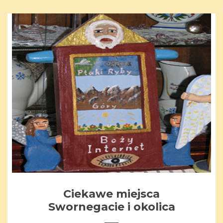
Ciekawe miejsca
Swornegacie i okolica