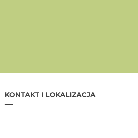
KONTAKT
I LOKALIZACJA