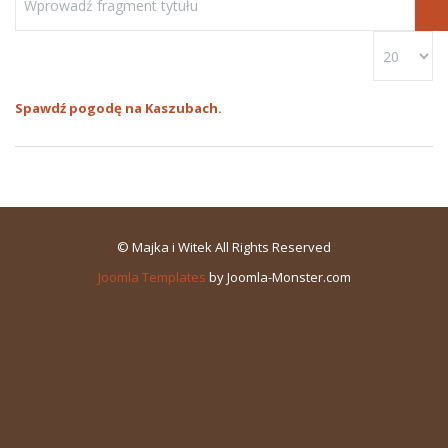
Spawdź pogodę na Kaszubach.
© Majka i Witek All Rights Reserved
Joomla Templates
by Joomla-Monster.com