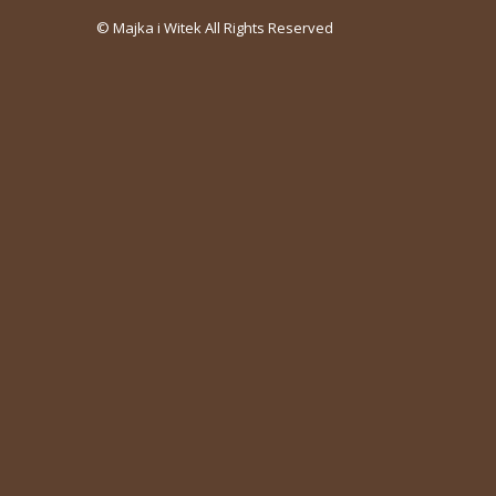
© Majka i Witek All Rights Reserved