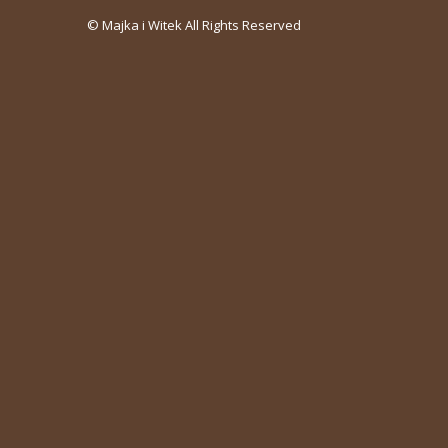
© Majka i Witek All Rights Reserved