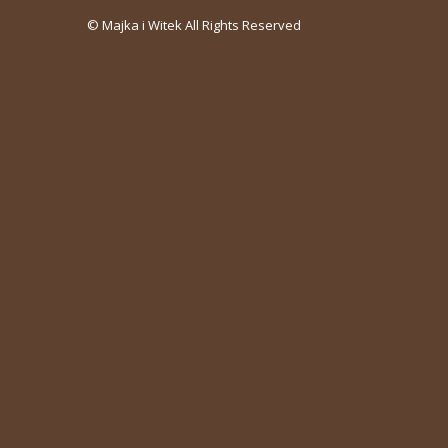
© Majka i Witek All Rights Reserved