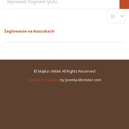
Żeglowanie na Kaszubach
© Majka i Witek All Rights Reserved
Joomla Templates
by Joomla-Monster.com