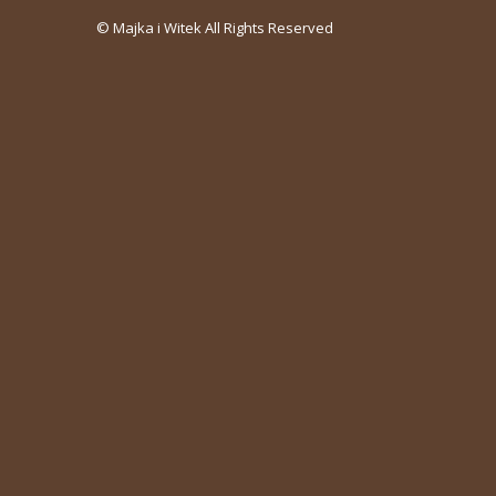
© Majka i Witek All Rights Reserved